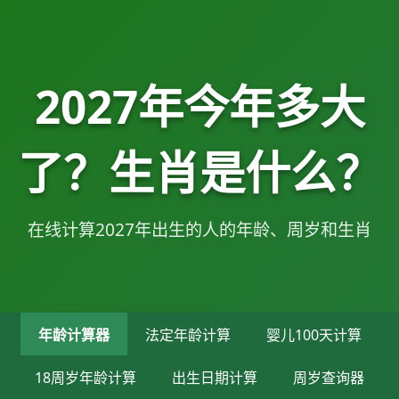
2027年今年多大
了？生肖是什么？
在线计算2027年出生的人的年龄、周岁和生肖
年龄计算器
法定年龄计算
婴儿100天计算
18周岁年龄计算
出生日期计算
周岁查询器