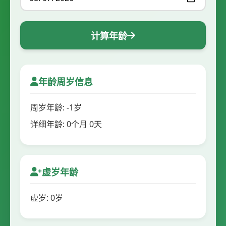
计算年龄
年龄周岁信息
周岁年龄: -1岁
详细年龄: 0个月 0天
虚岁年龄
虚岁: 0岁