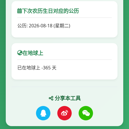
下次农历生日对应的公历
公历: 2026-08-18 (星期二)
在地球上
已在地球上 -365 天
分享本工具