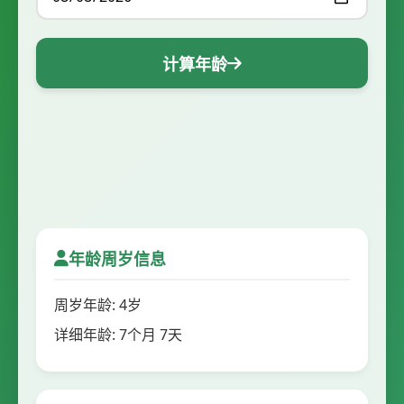
计算年龄
年龄周岁信息
周岁年龄: 4岁
详细年龄: 7个月 7天