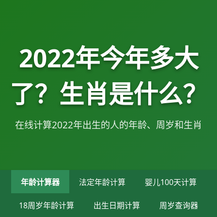
2022年今年多大
了？生肖是什么？
在线计算2022年出生的人的年龄、周岁和生肖
年龄计算器
法定年龄计算
婴儿100天计算
18周岁年龄计算
出生日期计算
周岁查询器