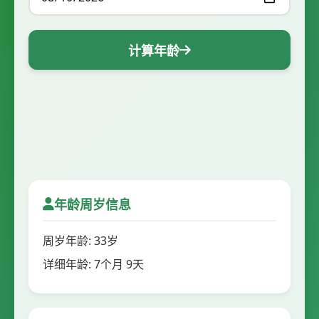
计算年龄
年龄周岁信息
周岁年龄: 33岁
详细年龄: 7个月 9天