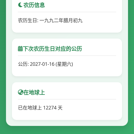
农历信息
农历生日: 一九九二年腊月初九
下次农历生日对应的公历
公历: 2027-01-16 (星期六)
在地球上
已在地球上 12274 天