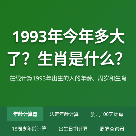
1993年今年多大
了？生肖是什么？
在线计算1993年出生的人的年龄、周岁和生肖
年龄计算器
法定年龄计算
婴儿100天计算
18周岁年龄计算
出生日期计算
周岁查询器