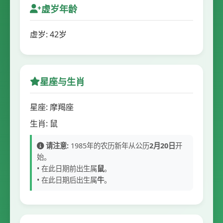
虚岁年龄
虚岁: 42岁
星座与生肖
星座: 摩羯座
生肖: 鼠
请注意:
1985年的农历新年从公历
2月20日
开
始。
• 在此日期前出生属
鼠
。
• 在此日期后出生属
牛
。