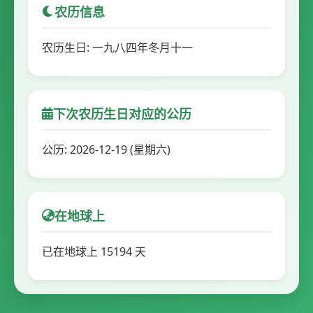
农历信息
农历生日: 一九八四年冬月十一
下次农历生日对应的公历
公历: 2026-12-19 (星期六)
在地球上
已在地球上 15194 天