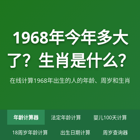
1968年今年多大
了？生肖是什么？
在线计算1968年出生的人的年龄、周岁和生肖
年龄计算器
法定年龄计算
婴儿100天计算
18周岁年龄计算
出生日期计算
周岁查询器