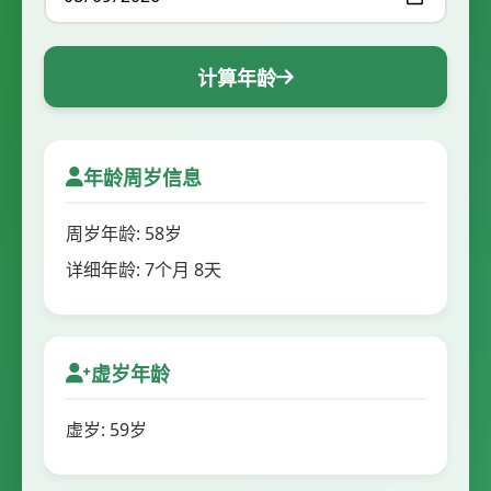
计算年龄
年龄周岁信息
周岁年龄: 58岁
详细年龄: 7个月 8天
虚岁年龄
虚岁: 59岁