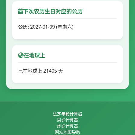
下次农历生日对应的公历
公历: 2027-01-09 (星期六)
在地球上
已在地球上 21405 天
法定年龄计算器
周岁计算器
虚岁计算器
网站地图导航