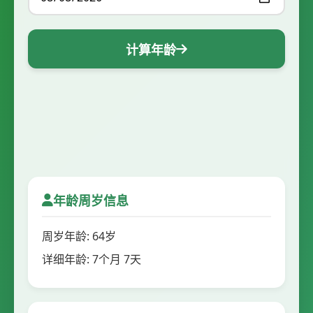
计算年龄
年龄周岁信息
周岁年龄: 64岁
详细年龄: 7个月 7天