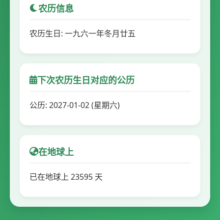
农历信息
农历生日: 一九六一年冬月廿五
下次农历生日对应的公历
公历: 2027-01-02 (星期六)
在地球上
已在地球上 23595 天