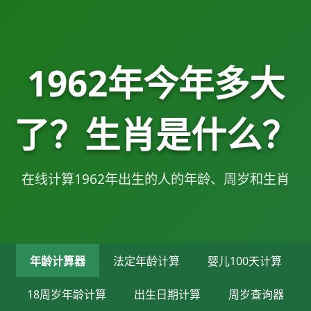
1962年今年多大
了？生肖是什么？
在线计算1962年出生的人的年龄、周岁和生肖
年龄计算器
法定年龄计算
婴儿100天计算
18周岁年龄计算
出生日期计算
周岁查询器