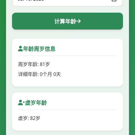
计算年龄
年龄周岁信息
周岁年龄: 81岁
详细年龄: 0个月 0天
虚岁年龄
虚岁: 82岁